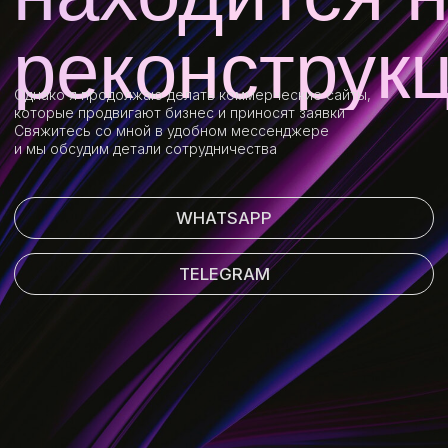
WHATSAPP
TELEGRAM